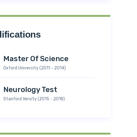
ifications
Master Of Science
Oxford Univercity (2011 - 2014)
Neurology Test
Stanford Versity (2015 - 2018)