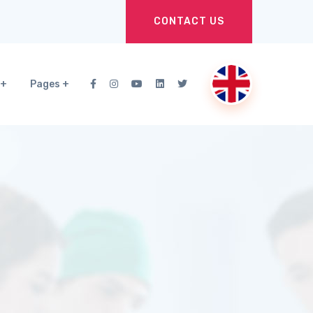
CONTACT US
Pages