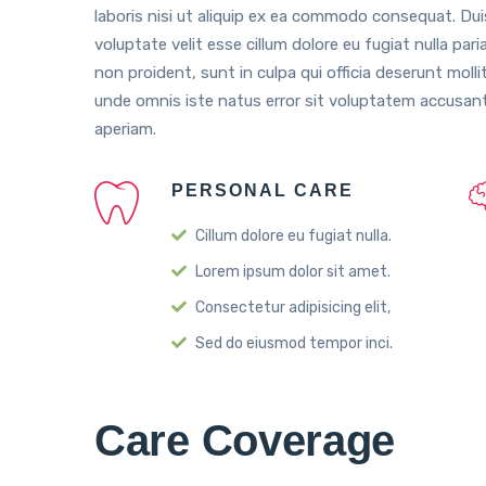
laboris nisi ut aliquip ex ea commodo consequat. Duis
voluptate velit esse cillum dolore eu fugiat nulla pa
non proident, sunt in culpa qui officia deserunt molli
unde omnis iste natus error sit voluptatem accusa
aperiam.
PERSONAL CARE
Cillum dolore eu fugiat nulla.
Lorem ipsum dolor sit amet.
Consectetur adipisicing elit,
Sed do eiusmod tempor inci.
Care Coverage