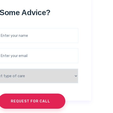
 Some Advice?