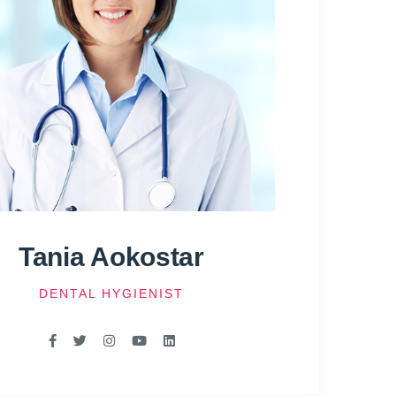
Tania Aokostar
DENTAL HYGIENIST