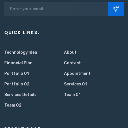
QUICK LINKS.
Technology Idea
About
Financial Plan
Contact
Portfolio 01
Appointment
Portfolio 02
Services 01
Services Details
Team 01
Team 02