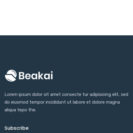
Lorem ipsum dolor sit amet consecte tur adipisicing elit, sed
do eiusmod tempor incididunt ut labore et dolore magna
aliqua tepo the.
Subscribe