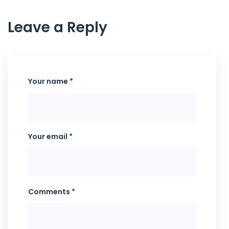
Leave a Reply
Your name *
Your email *
Comments *