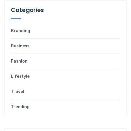
Categories
Branding
Business
Fashion
Lifestyle
Travel
Trending