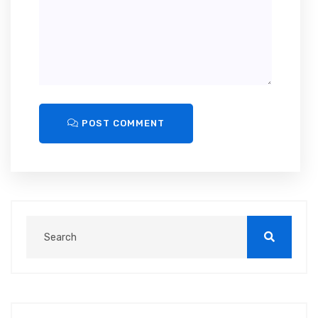
POST COMMENT