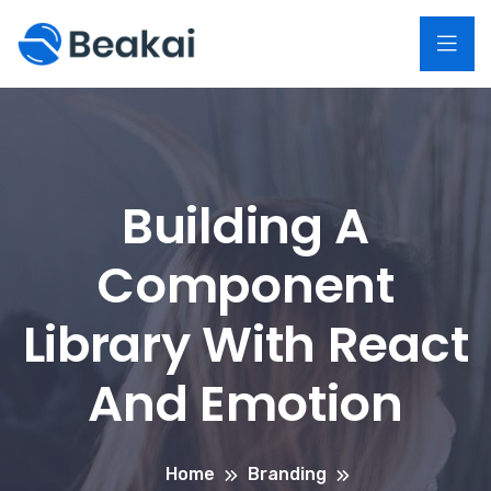
Building A
Component
Library With React
And Emotion
Home
Branding