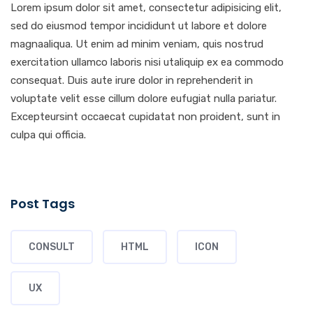
Lorem ipsum dolor sit amet, consectetur adipisicing elit,
sed do eiusmod tempor incididunt ut labore et dolore
magnaaliqua. Ut enim ad minim veniam, quis nostrud
exercitation ullamco laboris nisi utaliquip ex ea commodo
consequat. Duis aute irure dolor in reprehenderit in
voluptate velit esse cillum dolore eufugiat nulla pariatur.
Excepteursint occaecat cupidatat non proident, sunt in
culpa qui officia.
Post Tags
CONSULT
HTML
ICON
UX