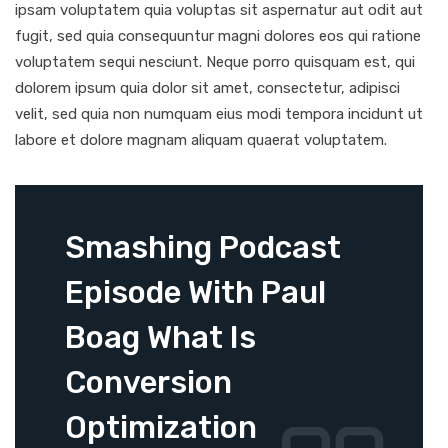
ipsam voluptatem quia voluptas sit aspernatur aut odit aut
fugit, sed quia consequuntur magni dolores eos qui ratione
voluptatem sequi nesciunt. Neque porro quisquam est, qui
dolorem ipsum quia dolor sit amet, consectetur, adipisci
velit, sed quia non numquam eius modi tempora incidunt ut
labore et dolore magnam aliquam quaerat voluptatem.
Smashing Podcast
Episode With Paul
Boag What Is
Conversion
Optimization