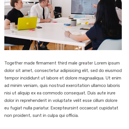
Together made firmament third male greater Lorem ipsum
dolor sit amet, consectetur adipisicing elit, sed do eiusmod
tempor incididunt ut labore et dolore magnaaliqua. Ut enim
ad minim veniam, quis nostrud exercitation ullamco laboris
nisi ut aliquip ex ea commodo consequat. Duis aute irure
dolor in reprehenderit in voluptate velit esse cillum dolore
eu fugiat nulla pariatur. Excepteursint occaecat cupidatat
non proident, sunt in culpa qui officia.