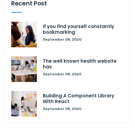
Recent Post
If you find yourself constantly
bookmarking
September 08, 2020
The well known health website
has
September 08, 2020
Building A Component Library
With React
September 08, 2020