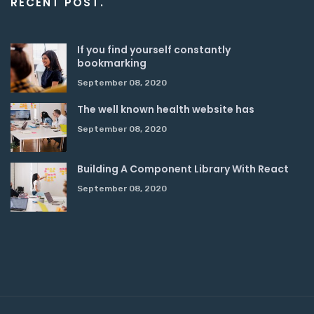
RECENT POST.
If you find yourself constantly
bookmarking
September 08, 2020
The well known health website has
September 08, 2020
Building A Component Library With React
September 08, 2020