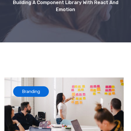
Building A Component Library With React And
Emotion
Branding